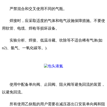
严禁混合和交叉使用不同的气瓶。
焊接时，应采取适度的气体和电气设施保障措施。不要使
用软管、电缆、焊枪等损坏设备。
实验分析、焊接、低温冷藏、吹除等不适合稀有气体(如
n2)、氩气、一氧化碳等。).
使用中配备单向阀、止回阀、阻火阀等避免回流的装置，
以避免回流。
所有使用乙炔瓶的用户需要在减压器出口安装单向阀和阻