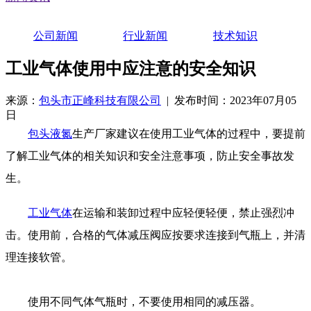
公司新闻
行业新闻
技术知识
工业气体使用中应注意的安全知识
来源：
包头市正峰科技有限公司
| 发布时间：2023年07月05
日
包头液氮
生产厂家建议
在使用工业气体的过程中，要提前
了解工业气体的相关知识和安全注意事项，防止安全事故发
生。
工业气体
在运输和装卸过程中应轻便轻便，禁止强烈冲
击。使用前，合格的气体减压阀应按要求连接到气瓶上，并清
理连接软管。
使用不同气体气瓶时，不要使用相同的减压器。