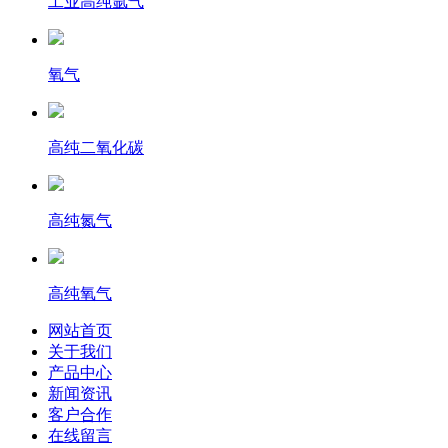
工业高纯氩气
氧气
高纯二氧化碳
高纯氮气
高纯氧气
网站首页
关于我们
产品中心
新闻资讯
客户合作
在线留言