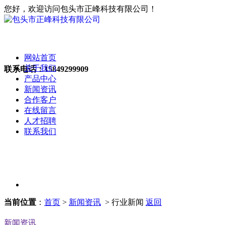
您好，欢迎访问包头市正峰科技有限公司！
网站首页
关于我们
联系电话：
15849299909
产品中心
新闻资讯
合作客户
在线留言
人才招聘
联系我们
当前位置
：
首页
>
新闻资讯
> 行业新闻
返回
新闻资讯