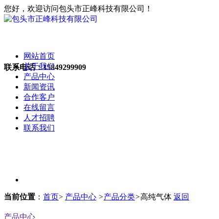
您好，欢迎访问包头市正峰科技有限公司！
网站首页
关于我们
联系电话：
15849299909
产品中心
新闻资讯
合作客户
在线留言
人才招聘
联系我们
当前位置
：
首页
>
产品中心
>
产品分类
>
高纯气体
返回
产品中心