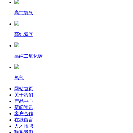
高纯氧气
高纯氮气
高纯二氧化碳
氧气
网站首页
关于我们
产品中心
新闻资讯
客户合作
在线留言
人才招聘
联系我们