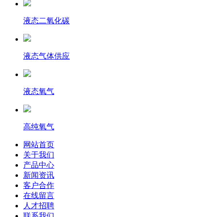
液态二氧化碳
液态气体供应
液态氧气
高纯氧气
网站首页
关于我们
产品中心
新闻资讯
客户合作
在线留言
人才招聘
联系我们