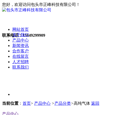
您好，欢迎访问包头市正峰科技有限公司！
网站首页
关于我们
联系电话：
15849299909
产品中心
新闻资讯
合作客户
在线留言
人才招聘
联系我们
当前位置
：
首页
>
产品中心
>
产品分类
>
高纯气体
返回
产品中心