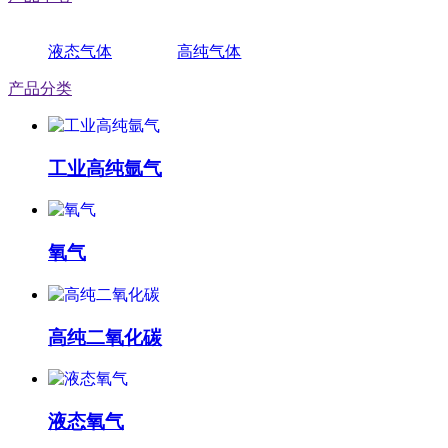
液态气体
高纯气体
产品分类
工业高纯氩气
氧气
高纯二氧化碳
液态氧气