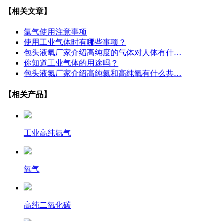
【相关文章】
氩气使用注意事项
使用工业气体时有哪些事项？
包头液氧厂家介绍高纯度的气体对人体有什…
你知道工业气体的用途吗？
包头液氮厂家介绍高纯氦和高纯氧有什么共…
【相关产品】
工业高纯氩气
氧气
高纯二氧化碳