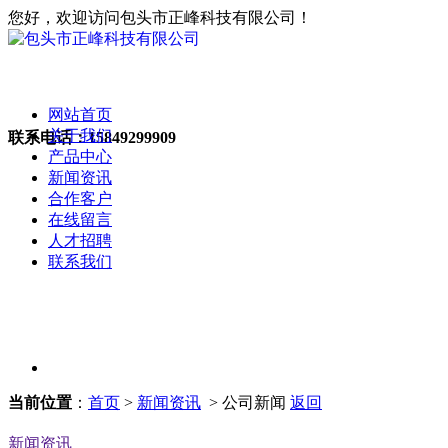
您好，欢迎访问包头市正峰科技有限公司！
网站首页
关于我们
联系电话：
15849299909
产品中心
新闻资讯
合作客户
在线留言
人才招聘
联系我们
当前位置
：
首页
>
新闻资讯
> 公司新闻
返回
新闻资讯