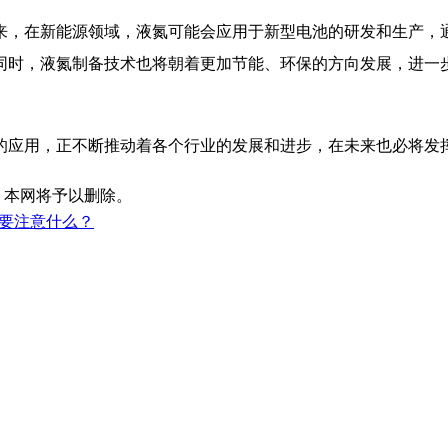
，在新能源领域，液氮可能会应用于新型电池的研发和生产，通
同时，液氮制备技术也将朝着更加节能、环保的方向发展，进一
应用，正不断推动着各个行业的发展和进步，在未来也必将发
，本网将予以删除。
要注意什么？