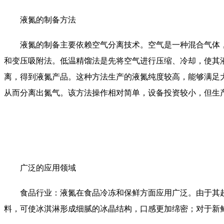
液氮的制备方法
液氮的制备主要依赖空气分离技术。空气是一种混合气体，其
和变压吸附法。低温精馏法是先将空气进行压缩、冷却，使其
离，得到液氮产品。这种方法生产的液氮纯度较高，能够满足
从而分离出氮气。该方法操作相对简单，设备投资较小，但生
广泛的应用领域
食品行业：液氮在食品冷冻和保鲜方面应用广泛。由于其超
料，可使冰淇淋形成细腻的冰晶结构，口感更加绵密；对于新