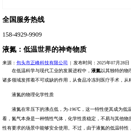
全国服务热线
158-4929-9909
液氮：低温世界的神奇物质
来源：
包头市正峰科技有限公司
| 发布时间：2025年07月28日
在低温科学与现代工业的发展进程中，
液氮
以其独特的物
诸多领域发挥着不可或缺的作用，从食品冷冻到医疗手术，从
液氮的物理化学性质
液氮在常压下的沸点低，为-196℃，这一特性使其成为低温冷却剂
看，氮气本身是一种惰性气体，化学性质稳定，不易与其他物
性有要求的场景中能够安全使用。不过，由于液氮的低温特性