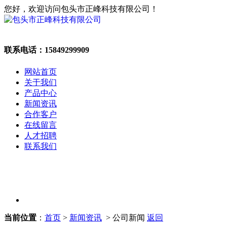
您好，欢迎访问包头市正峰科技有限公司！
联系电话：
15849299909
网站首页
关于我们
产品中心
新闻资讯
合作客户
在线留言
人才招聘
联系我们
当前位置
：
首页
>
新闻资讯
> 公司新闻
返回