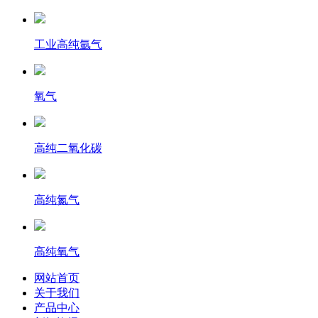
工业高纯氩气
氧气
高纯二氧化碳
高纯氮气
高纯氧气
网站首页
关于我们
产品中心