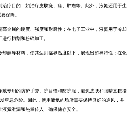
治疗目的，如治疗皮肤疣、痣、肿瘤等。此外，液氮还用于生
重要保障。
高金属的硬度、强度和耐磨性；在电子工业中，液氮用于冷却
于进行切割和粉碎加工。
却超导材料，使其达到临界温度以下，展现出超导特性；在化
戴专用的防护手套、护目镜和防护服，避免皮肤和眼睛直接接
引发窒息危险。因此，使用液氮的场所需要保持良好的通风，并
止液氮泄漏和热量传入，确保储存安全。