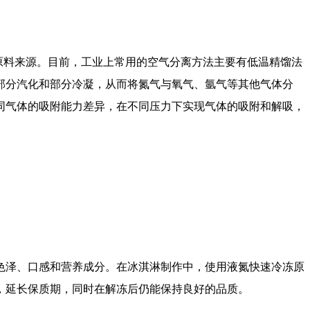
原料来源。目前，工业上常用的空气分离方法主要有低温精馏法
部分汽化和部分冷凝，从而将氮气与氧气、氩气等其他气体分
同气体的吸附能力差异，在不同压力下实现气体的吸附和解吸，
。
泽、口感和营养成分。在冰淇淋制作中，使用液氮快速冷冻原
，延长保质期，同时在解冻后仍能保持良好的品质。