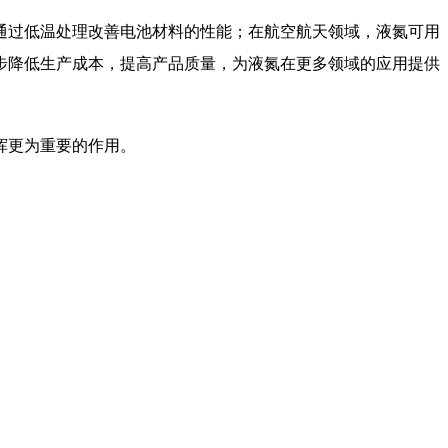
过低温处理改善电池材料的性能；在航空航天领域，液氮可用
步降低生产成本，提高产品质量，为液氮在更多领域的应用提供
挥更为重要的作用。