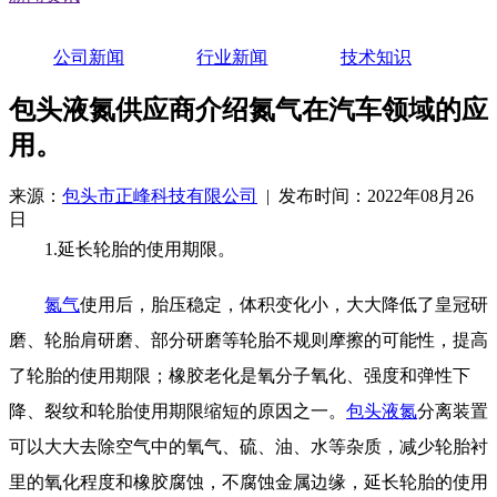
公司新闻
行业新闻
技术知识
包头液氮供应商介绍氮气在汽车领域的应
用。
来源：
包头市正峰科技有限公司
| 发布时间：2022年08月26
日
1.延长轮胎的使用期限。
氮气
使用后，胎压稳定，体积变化小，大大降低了皇冠研
磨、轮胎肩研磨、部分研磨等轮胎不规则摩擦的可能性，提高
了轮胎的使用期限；橡胶老化是氧分子氧化、强度和弹性下
降、裂纹和轮胎使用期限缩短的原因之一。
包头液氮
分离装置
可以大大去除空气中的氧气、硫、油、水等杂质，减少轮胎衬
里的氧化程度和橡胶腐蚀，不腐蚀金属边缘，延长轮胎的使用