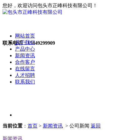
您好，欢迎访问包头市正峰科技有限公司！
网站首页
关于我们
联系电话：
15849299909
产品中心
新闻资讯
合作客户
在线留言
人才招聘
联系我们
当前位置
：
首页
>
新闻资讯
> 公司新闻
返回
新闻资讯