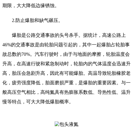
期限，大大降低边缘锈蚀。
2.防止爆胎和缺气碾压。
爆胎是公路交通事故的头号杀手。据统计，高速公路上
46%的交通事故是由轮胎问题引起的，其中一起爆胎占轮胎事
故总数的70%。汽车行驶时，由于与地面的摩擦，轮胎温度会
升高，在高速行驶和紧急制动时，轮胎内的气体温度会迅速升
高，胎压会急剧升高，因此有可能爆胎。高温导致轮胎橡胶老
化，疲劳强度降低，胎面磨损严重，是爆胎的重要因素。与一
般高压空气相比，高纯氮具有热膨胀系数低、导热性低、温升
慢等特点，可大大降低爆胎概率。