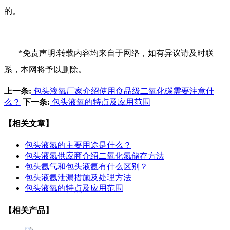
的。
*免责声明:转载内容均来自于网络，如有异议请及时联
系，本网将予以删除。
上一条:
包头液氧厂家介绍使用食品级二氧化碳需要注意什
么？
下一条:
包头液氧的特点及应用范围
【相关文章】
包头液氮的主要用途是什么？
包头液氮供应商介绍二氧化氮储存方法
包头氩气和包头液氩有什么区别？
包头液氩泄漏措施及处理方法
包头液氧的特点及应用范围
【相关产品】