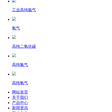
工业高纯氩气
氧气
高纯二氧化碳
高纯氮气
高纯氧气
网站首页
关于我们
产品中心
新闻资讯