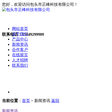
您好，欢迎访问包头市正峰科技有限公司！
网站首页
关于我们
联系电话：
15849299909
产品中心
新闻资讯
合作客户
在线留言
人才招聘
联系我们
当前位置
：
首页
> 新闻资讯
返回
新闻资讯