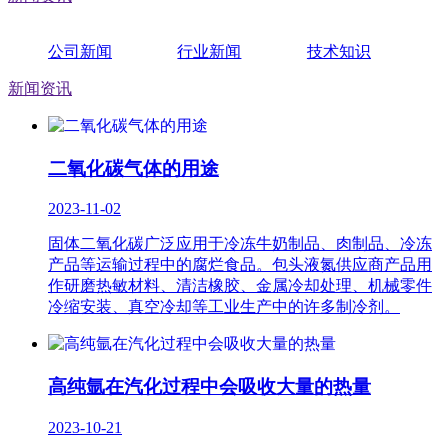
公司新闻
行业新闻
技术知识
新闻资讯
二氧化碳气体的用途
2023-11-02
固体二氧化碳广泛应用于冷冻牛奶制品、肉制品、冷冻
产品等运输过程中的腐烂食品。包头液氮供应商产品用
作研磨热敏材料、清洁橡胶、金属冷却处理、机械零件
冷缩安装、真空冷却等工业生产中的许多制冷剂。
高纯氩在汽化过程中会吸收大量的热量
2023-10-21