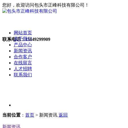
您好，欢迎访问包头市正峰科技有限公司！
网站首页
关于我们
联系电话：
15849299909
产品中心
新闻资讯
合作客户
在线留言
人才招聘
联系我们
当前位置
：
首页
> 新闻资讯
返回
新闻资讯