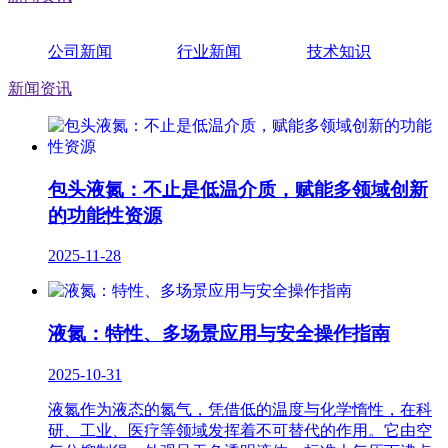
公司新闻
行业新闻
技术知识
新闻资讯
包头液氮：不止是低温介质，赋能多领域创新
的功能性资源
2025-11-28
液氮：特性、多场景应用与安全操作指南
2025-10-31
液氮作为液态的氮气，凭借低的温度与化学惰性，在科
研、工业、医疗等领域发挥着不可替代的作用。它由空