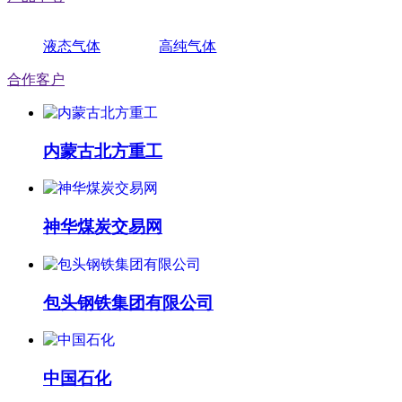
液态气体
高纯气体
合作客户
内蒙古北方重工
神华煤炭交易网
包头钢铁集团有限公司
中国石化