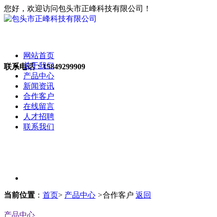
您好，欢迎访问包头市正峰科技有限公司！
网站首页
关于我们
联系电话：
15849299909
产品中心
新闻资讯
合作客户
在线留言
人才招聘
联系我们
当前位置
：
首页
>
产品中心
>
合作客户
返回
产品中心